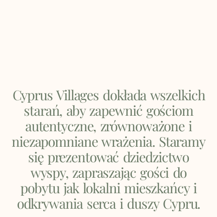
Cyprus Villages dokłada wszelkich
starań, aby zapewnić gościom
autentyczne, zrównoważone i
niezapomniane wrażenia. Staramy
się prezentować dziedzictwo
wyspy, zapraszając gości do
pobytu jak lokalni mieszkańcy i
odkrywania serca i duszy Cypru.