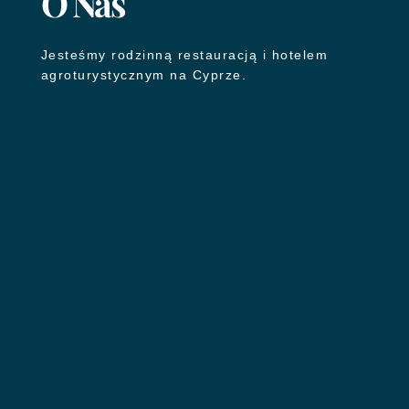
O Nas
Jesteśmy rodzinną restauracją i hotelem
agroturystycznym na Cyprze.