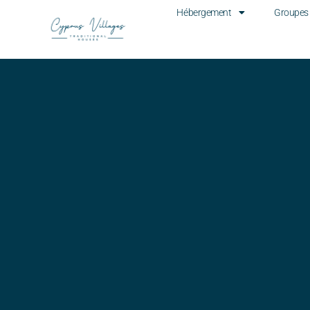
Hébergement
Groupes