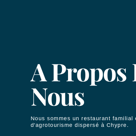
A Propos
Nous
Nous sommes un restaurant familial 
d'agrotourisme dispersé à Chypre.