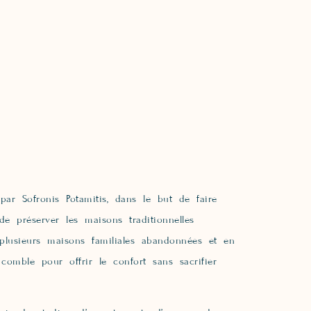
par Sofronis Potamitis, dans le but de faire
e préserver les maisons traditionnelles
 plusieurs maisons familiales abandonnées et en
omble pour offrir le confort sans sacrifier