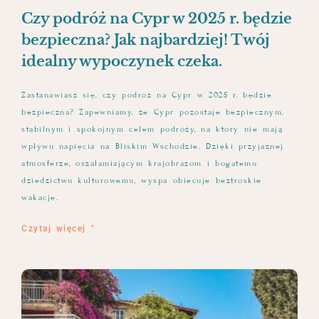
Czy podróż na Cypr w 2025 r. będzie
bezpieczna? Jak najbardziej! Twój
idealny wypoczynek czeka.
Zastanawiasz się, czy podróż na Cypr w 2025 r. będzie
bezpieczna? Zapewniamy, że Cypr pozostaje bezpiecznym,
stabilnym i spokojnym celem podróży, na który nie mają
wpływu napięcia na Bliskim Wschodzie. Dzięki przyjaznej
atmosferze, oszałamiającym krajobrazom i bogatemu
dziedzictwu kulturowemu, wyspa obiecuje beztroskie
wakacje.
Czytaj więcej "