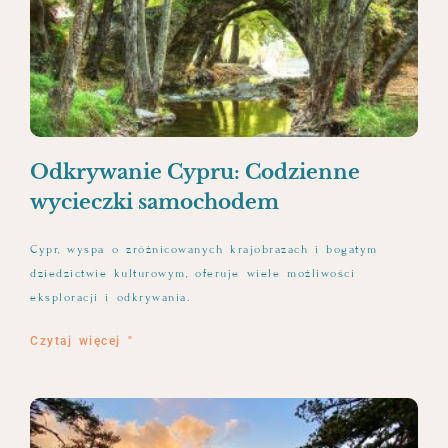
Odkrywanie Cypru: Codzienne
wycieczki samochodem
Cypr, wyspa o zróżnicowanych krajobrazach i bogatym
dziedzictwie kulturowym, oferuje wiele możliwości
eksploracji i odkrywania.
Czytaj więcej "