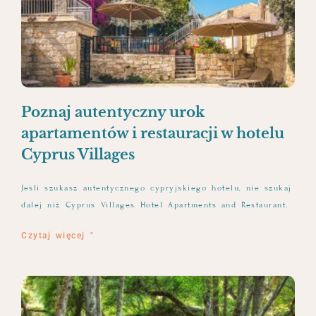
Poznaj autentyczny urok
apartamentów i restauracji w hotelu
Cyprus Villages
Jeśli szukasz autentycznego cypryjskiego hotelu, nie szukaj
dalej niż Cyprus Villages Hotel Apartments and Restaurant.
Czytaj więcej "