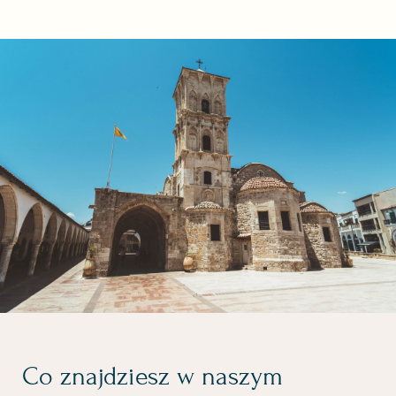
Co znajdziesz w naszym