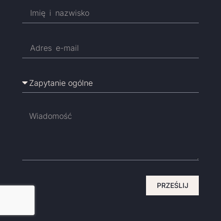
PRZEŚLIJ