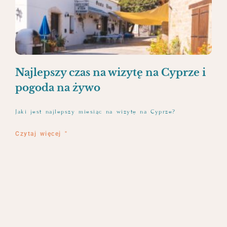
Najlepszy czas na wizytę na Cyprze i
pogoda na żywo
Jaki jest najlepszy miesiąc na wizytę na Cyprze?
Czytaj więcej "