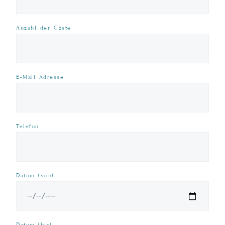
Anzahl der Gäste
E-Mail Adresse
Telefon
Datum (von)
Datum (bis)