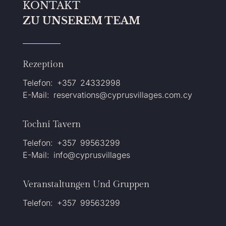
KONTAKT
ZU UNSEREM TEAM
Rezeption
Telefon: +357 24332998
E-Mail: reservations@cyprusvillages.com.cy
Tochni Tavern
Telefon: +357 99563299
E-Mail: info@cyprusvillages
Veranstaltungen Und Gruppen
Telefon: +357 99563299