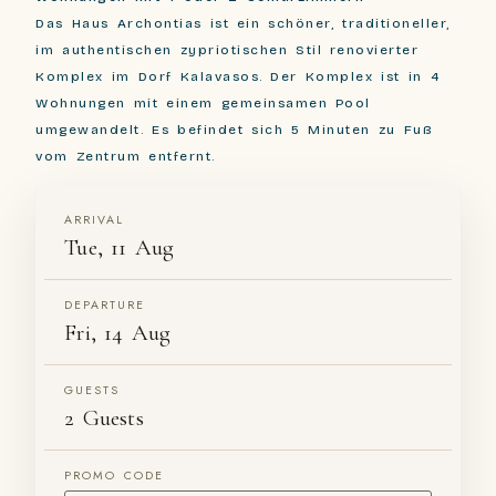
Das Haus Archontias ist ein schöner, traditioneller,
im authentischen zypriotischen Stil renovierter
Komplex im Dorf Kalavasos. Der Komplex ist in 4
Wohnungen mit einem gemeinsamen Pool
umgewandelt. Es befindet sich 5 Minuten zu Fuß
vom Zentrum entfernt.
ARRIVAL
Tue, 11 Aug
DEPARTURE
Fri, 14 Aug
GUESTS
2 Guests
PROMO CODE