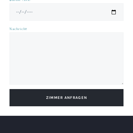
Nachricht
ZIMMER ANFRAGEN