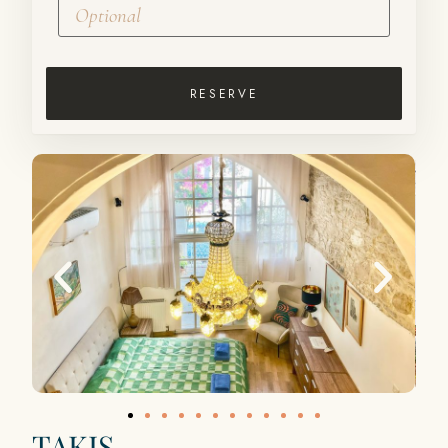
RESERVE
TAKIS