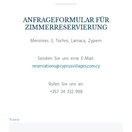
ANFRAGEFORMULAR FÜR
ZIMMERRESERVIERUNG
Mersinies 3, Tochni, Larnaca, Zypern
Senden Sie uns eine E-Mail:
reservations@cyprusvillages.com.cy
Rufen Sie uns an:
+357 24 332 998
Name