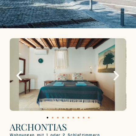
ARCHONTIAS
Wohnungen mit 1 oder 2 Schlafzimmern