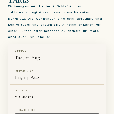
Wohnungen mit 1 oder 2 Schlafzimmern
Takis Haus liegt direkt neben dem belebten
Dorfplatz. Die Wohnungen sind sehr geräumig und
komfortabel und bieten alle Annehmlichkeiten für
einen kurzen oder längeren Aufenthalt für Paare,
aber auch für Familien.
ARRIVAL
Tue, 11 Aug
DEPARTURE
Fri, 14 Aug
GUESTS
2 Guests
PROMO CODE