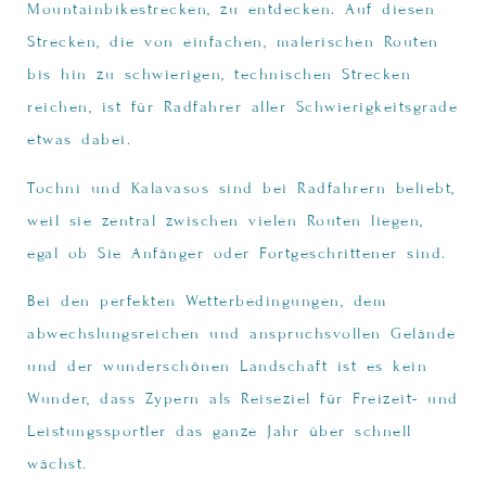
Mountainbikestrecken, zu entdecken. Auf diesen
Strecken, die von einfachen, malerischen Routen
bis hin zu schwierigen, technischen Strecken
reichen, ist für Radfahrer aller Schwierigkeitsgrade
etwas dabei.
Tochni und Kalavasos sind bei Radfahrern beliebt,
weil sie zentral zwischen vielen Routen liegen,
egal ob Sie Anfänger oder Fortgeschrittener sind.
Bei den perfekten Wetterbedingungen, dem
abwechslungsreichen und anspruchsvollen Gelände
und der wunderschönen Landschaft ist es kein
Wunder, dass Zypern als Reiseziel für Freizeit- und
Leistungssportler das ganze Jahr über schnell
wächst.