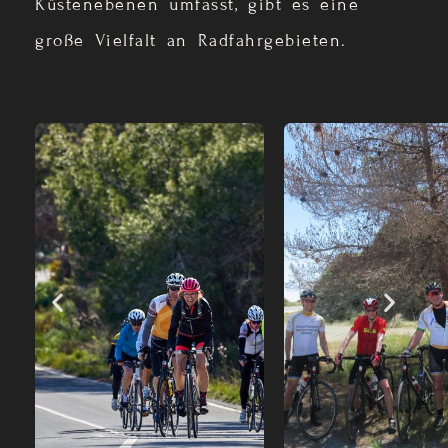
Küstenebenen umfasst, gibt es eine
große Vielfalt an Radfahrgebieten.