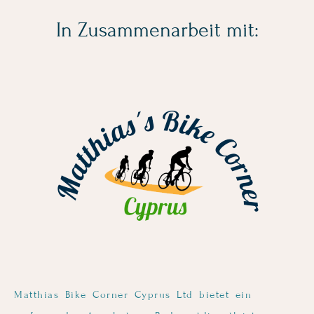
In Zusammenarbeit mit:
Matthias Bike Corner Cyprus Ltd bietet ein