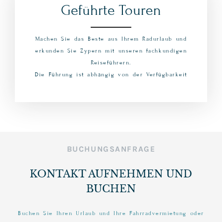
Geführte Touren
Machen Sie das Beste aus Ihrem Radurlaub und
erkunden Sie Zypern mit unseren fachkundigen
Reiseführern.
Die Führung ist abhängig von der Verfügbarkeit
BUCHUNGSANFRAGE
KONTAKT AUFNEHMEN UND
BUCHEN
Buchen Sie Ihren Urlaub und Ihre Fahrradvermietung oder