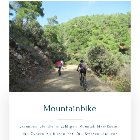
Mountainbike
Erkunden Sie die unzähligen Mountainbike-Routen,
die Zypern zu bieten hat. Die Straßen, die vor