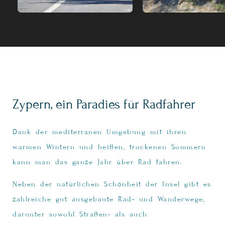
Zypern, ein Paradies für Radfahrer
Dank der mediterranen Umgebung mit ihren
warmen Wintern und heißen, trockenen Sommern
kann man das ganze Jahr über Rad fahren.
Neben der natürlichen Schönheit der Insel gibt es
zahlreiche gut ausgebaute Rad- und Wanderwege,
darunter sowohl Straßen- als auch