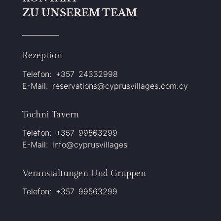
ZU UNSEREM TEAM
Rezeption
Telefon: +357 24332998
E-Mail: reservations@cyprusvillages.com.cy
Tochni Tavern
Telefon: +357 99563299
E-Mail: info@cyprusvillages
Veranstaltungen Und Gruppen
Telefon: +357 99563299