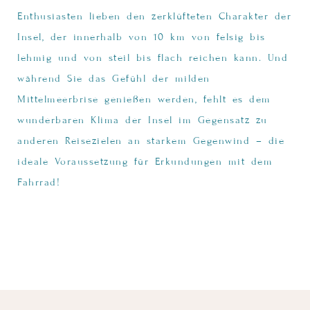
Enthusiasten lieben den zerklüfteten Charakter der
Insel, der innerhalb von 10 km von felsig bis
lehmig und von steil bis flach reichen kann. Und
während Sie das Gefühl der milden
Mittelmeerbrise genießen werden, fehlt es dem
wunderbaren Klima der Insel im Gegensatz zu
anderen Reisezielen an starkem Gegenwind – die
ideale Voraussetzung für Erkundungen mit dem
Fahrrad!