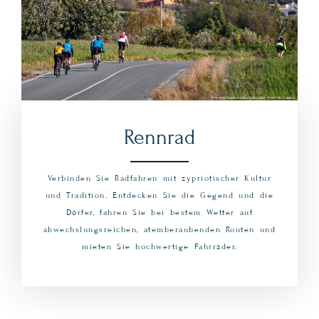
Rennrad
Verbinden Sie Radfahren mit zypriotischer Kultur
und Tradition. Entdecken Sie die Gegend und die
Dörfer, fahren Sie bei bestem Wetter auf
abwechslungsreichen, atemberaubenden Routen und
mieten Sie hochwertige Fahrräder.