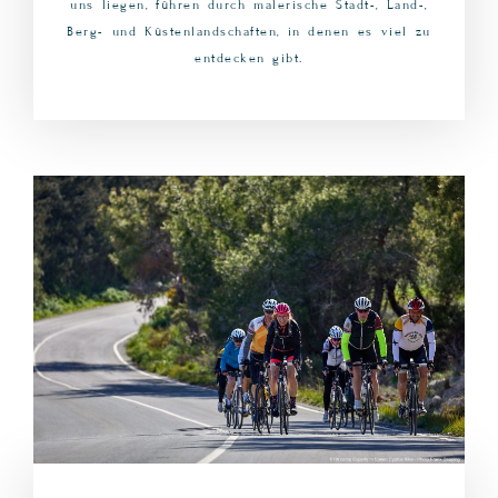
uns liegen, führen durch malerische Stadt-, Land-,
Berg- und Küstenlandschaften, in denen es viel zu
entdecken gibt.