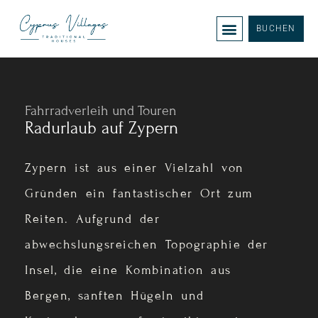
BUCHEN
Fahrradverleih und Touren
Radurlaub auf Zypern
Zypern ist aus einer Vielzahl von
Gründen ein fantastischer Ort zum
Reiten. Aufgrund der
abwechslungsreichen Topographie der
Insel, die eine Kombination aus
Bergen, sanften Hügeln und