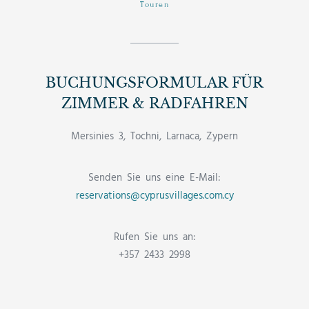
Touren
BUCHUNGSFORMULAR FÜR
ZIMMER & RADFAHREN
Mersinies 3, Tochni, Larnaca, Zypern
Senden Sie uns eine E-Mail:
reservations@cyprusvillages.com.cy
Rufen Sie uns an:
+357 2433 2998