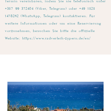
Termin vereinbaren, indem Sie sie telefonisch unter
+357 99 372404 (Viber, Telegram) oder +49 1525
1478262 (WhatsApp, Telegram) kontaktieren. Für
weitere Informationen oder um eine Reservierung
vorzunehmen, besuchen Sie bitte die offizielle
Website: https://www.radverleih-zypern.de/en/